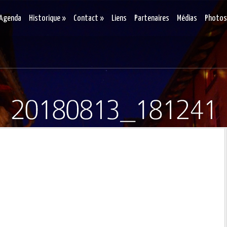
Agenda
Historique
»
Contact
»
Liens
Partenaires
Médias
Photos